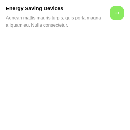
Energy Saving Devices
Aenean mattis mauris turpis, quis porta magna
aliquam eu. Nulla consectetur.